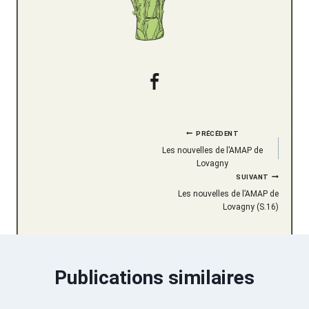
Navigation
PRÉCÉDENT
Les nouvelles de l’AMAP de
de
Lovagny
SUIVANT
l’article
Les nouvelles de l’AMAP de
Lovagny (S.16)
Publications similaires