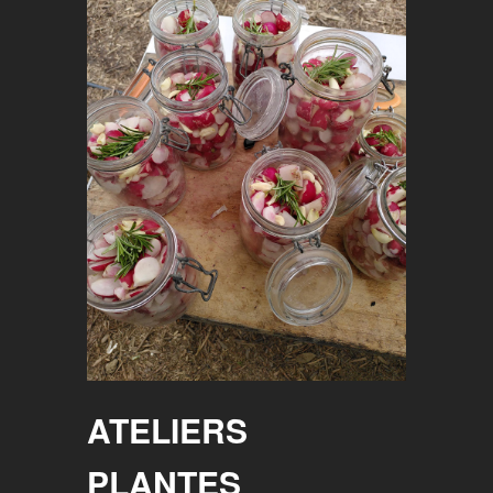
ATELIERS
PLANTES