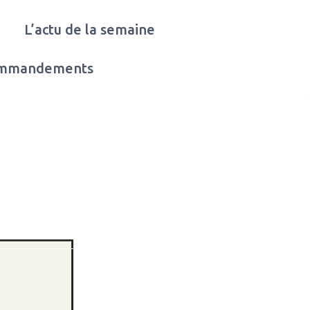
L’actu de la semaine
ommandements