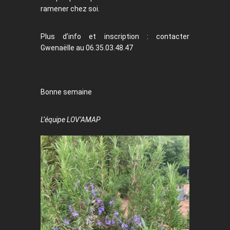
ramener chez soi.
Plus d’info et inscription : contacter
Gwenaëlle au 06.35.03.48.47
Bonne semaine
L’équipe LOV’AMAP