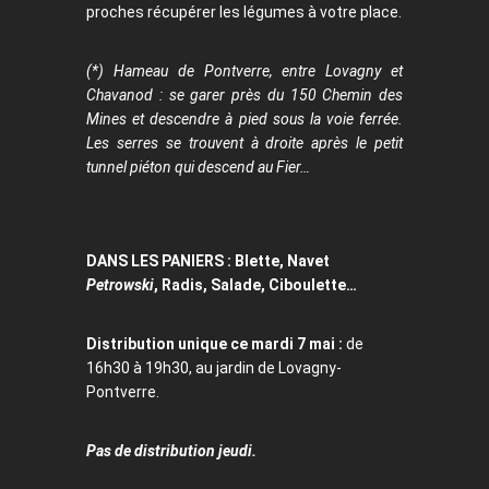
proches récupérer les légumes à votre place.
(*) Hameau de Pontverre, entre Lovagny et
Chavanod : se garer près du 150 Chemin des
Mines et descendre à pied sous la voie ferrée.
Les serres se trouvent à droite après le petit
tunnel piéton qui descend au Fier…
DANS LES PANIERS : Blette, Navet
Petrowski
, Radis, Salade, Ciboulette…
Distribution unique ce mardi 7 mai :
de
16h30 à 19h30, au jardin de Lovagny-
Pontverre.
Pas de distribution jeudi.