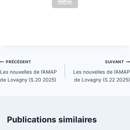
Navigation
PRÉCÉDENT
SUIVANT
Les nouvelles de l’AMAP
Les nouvelles de l’AMAP
de
de Lovagny (S.20 2025)
de Lovagny (S.22 2025)
l’article
Publications similaires