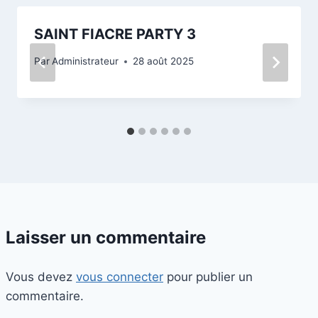
SAINT FIACRE PARTY 3
Par
Administrateur
28 août 2025
Laisser un commentaire
Vous devez
vous connecter
pour publier un
commentaire.