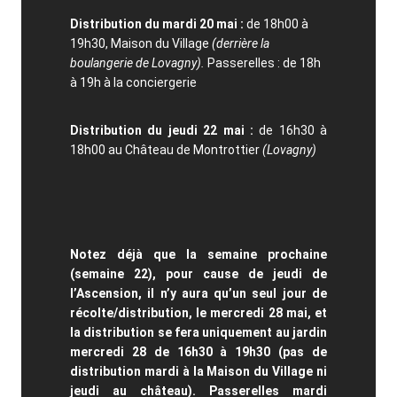
Distribution du mardi 20 mai :
de 18h00 à
19h30, Maison du Village
(derrière la
boulangerie de Lovagny).
Passerelles : de 18h
à 19h à la conciergerie
Distribution du jeudi 22 mai :
de 16h30 à
18h00 au Château de Montrottier
(Lovagny)
Notez déjà que la semaine prochaine
(semaine 22), pour cause de jeudi de
l’Ascension, il n’y aura qu’un seul jour de
récolte/distribution, le mercredi 28 mai, et
la distribution se fera uniquement au jardin
mercredi 28 de 16h30 à 19h30 (pas de
distribution mardi à la Maison du Village ni
jeudi au château). Passerelles mardi