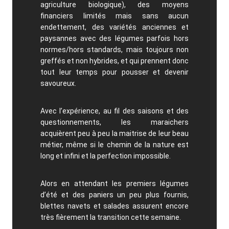
agriculture biologique), des moyens
financiers limités mais sans aucun
endettement, des variétés anciennes et
paysannes avec des légumes parfois hors
normes/hors standards, mais toujours non
greffés et non hybrides, et qui prennent donc
tout leur temps pour pousser et devenir
savoureux.
Avec l’expérience, au fil des saisons et des
questionnements, les maraichers
acquièrent peu à peu la maitrise de leur beau
métier, même si le chemin de la nature est
long et infini et la perfection impossible.
Alors
en attendant les premiers légumes
d’été et des paniers un peu plus fournis,
blettes navets et salades assurent encore
très fièrement la transition cette semaine.