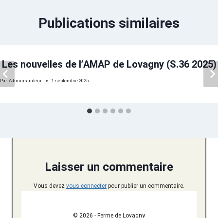
Publications similaires
Les nouvelles de l’AMAP de Lovagny (S.36 2025)
Par
Administrateur
1 septembre 2025
Laisser un commentaire
Vous devez
vous connecter
pour publier un commentaire.
© 2026 - Ferme de Lovagny