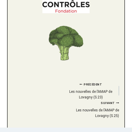
Navigation
PRÉCÉDENT
Les nouvelles de l’AMAP de
de
Lovagny (S.23)
SUIVANT
l’article
Les nouvelles de l’AMAP de
Lovagny (S.25)