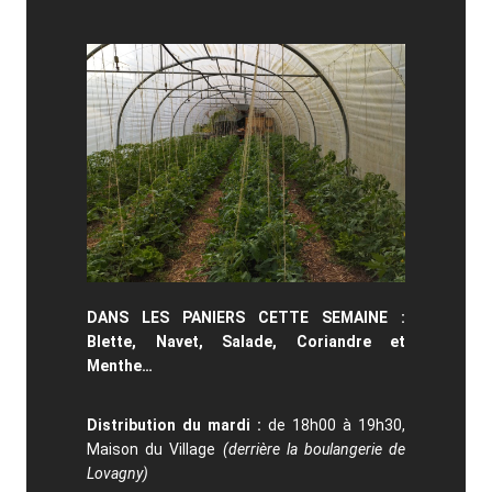
DANS LES PANIERS CETTE SEMAINE :
Blette, Navet, Salade, Coriandre et
Menthe…
Distribution du mardi :
de 18h00 à 19h30,
Maison du Village
(derrière la boulangerie de
Lovagny)