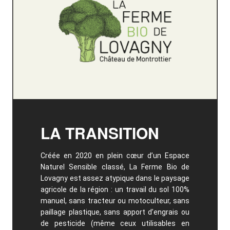
LA TRANSITION
Créée en 2020 en plein cœur d’un Espace
Naturel Sensible classé, La Ferme Bio de
Lovagny est assez atypique dans le paysage
agricole de la région : un travail du sol 100%
manuel, sans tracteur ou motoculteur, sans
paillage plastique, sans apport d’engrais ou
de pesticide (même ceux utilisables en