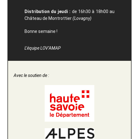
Distribution du jeudi :
de 16h30 à 18h00 au
Château de Montrottier
(Lovagny)
Bonne semaine !
L’équipe LOV’AMAP
Avec le soutien de :