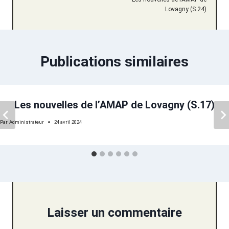
l’article
Lovagny (S.24)
Publications similaires
Les nouvelles de l’AMAP de Lovagny (S.17)
Par
Administrateur
24 avril 2024
Laisser un commentaire