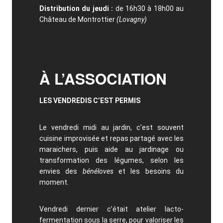
Distribution du jeudi :
de 16h30 à 18h00 au
Château de Montrottier
(Lovagny)
À L’ASSOCIATION
LES VENDREDIS C’EST PERMIS
Le vendredi midi au jardin, c’est souvent
cuisine improvisée et repas partagé avec les
maraichers, puis aide au jardinage ou
transformation des légumes, selon les
envies des
bénéloves
et les besoins du
moment.
Vendredi dernier c’était atelier lacto-
fermentation sous la serre, pour valoriser les