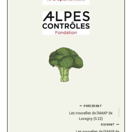
Navigation
PRÉCÉDENT
Les nouvelles de l’AMAP de
de
Lovagny (S.22)
SUIVANT
Les nouvelles de l’AMAP de