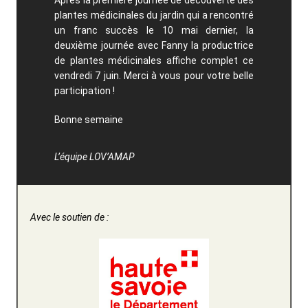
plantes médicinales du jardin qui a rencontré
un franc succès le 10 mai dernier, la
deuxième journée avec Fanny la productrice
de plantes médicinales affiche complet ce
vendredi 7 juin. Merci à vous pour votre belle
participation !
Bonne semaine
L’équipe LOV’AMAP
Avec le soutien de :