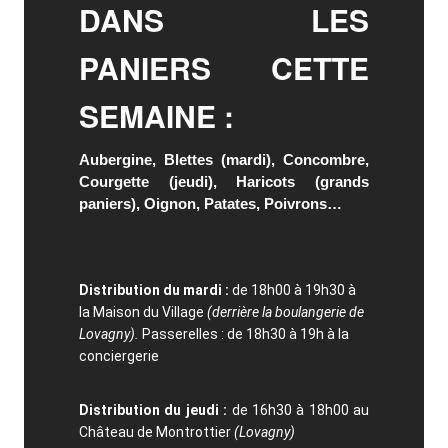
DANS LES
PANIERS CETTE
SEMAINE :
Aubergine, Blettes (mardi), Concombre,
Courgette (jeudi), Haricots (grands
paniers), Oignon, Patates, Poivrons…
Distribution du mardi :
de 18h00 à 19h30 à
la Maison du Village
(derrière la boulangerie de
Lovagny).
Passerelles : de 18h30 à 19h à la
conciergerie
Distribution du jeudi :
de 16h30 à 18h00 au
Château de Montrottier
(Lovagny)