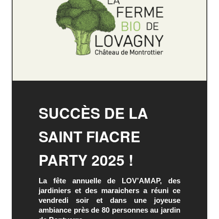
SUCCÈS DE LA
SAINT FIACRE
PARTY 2025 !
La fête annuelle de LOV’AMAP, des
jardiniers et des maraichers a réuni ce
vendredi soir et dans une joyeuse
ambiance près de 80 personnes au jardin