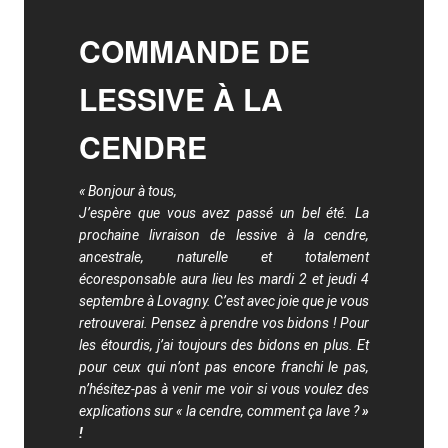
COMMANDE DE
LESSIVE À LA
CENDRE
« Bonjour à tous,
J’espère que vous avez passé un bel été. La
prochaine livraison de lessive à la cendre,
ancestrale, naturelle et totalement
écoresponsable aura lieu les mardi 2 et jeudi 4
septembre à Lovagny. C’est avec joie que je vous
retrouverai. Pensez à prendre vos bidons ! Pour
les étourdis, j’ai toujours des bidons en plus. Et
pour ceux qui n’ont pas encore franchi le pas,
n’hésitez-pas à venir me voir si vous voulez des
explications sur « la cendre, comment ça lave ?
»
!