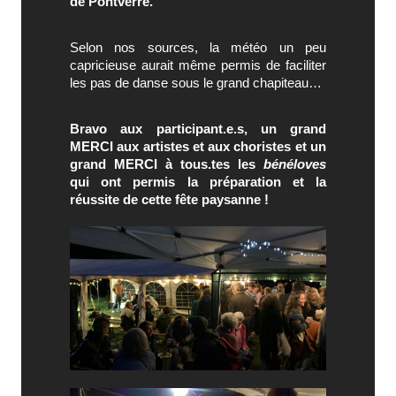
de Pontverre.
Selon nos sources, la météo un peu
capricieuse aurait même permis de faciliter
les pas de danse sous le grand chapiteau…
Bravo aux participant.e.s, un grand
MERCI aux artistes et aux choristes et un
grand MERCI à tous.tes les
bénéloves
qui ont permis la préparation et la
réussite de cette fête paysanne !