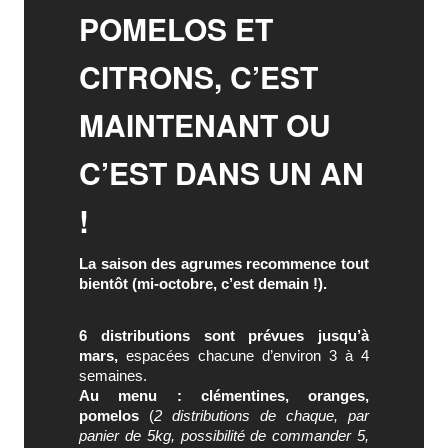
POMELOS ET
CITRONS, C’EST
MAINTENANT OU
C’EST DANS UN AN
!
La saison des agrumes recommence tout
bientôt (mi-octobre, c’est demain !).
6 distributions sont prévues jusqu’à
mars,
espacées chacune d’environ 3 à 4
semaines.
Au menu : clémentines, oranges,
pomelos
(
2 distributions de chaque, par
panier de 5kg, possibilité de commander 5,