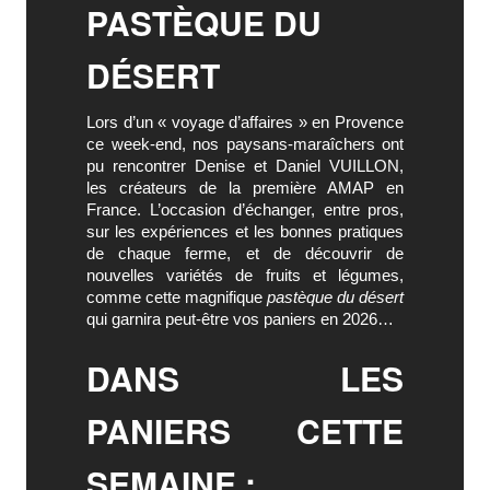
PASTÈQUE DU
DÉSERT
Lors d’un « voyage d’affaires » en Provence
ce week-end, nos paysans-maraîchers ont
pu rencontrer Denise et Daniel VUILLON,
les créateurs de la première AMAP en
France. L’occasion d’échanger, entre pros,
sur les expériences et les bonnes pratiques
de chaque ferme, et de découvrir de
nouvelles variétés de fruits et légumes,
comme cette magnifique
pastèque du désert
qui garnira peut-être vos paniers en 2026…
DANS LES
PANIERS CETTE
SEMAINE :