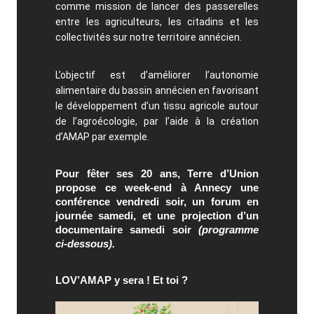
comme mission de lancer des passerelles
entre les agriculteurs, les citadins et les
collectivités sur notre territoire annécien.
L’objectif est d’améliorer l’autonomie
alimentaire du bassin annécien en favorisant
le développement d’un tissu agricole autour
de l’agroécologie, par l’aide à la création
d’AMAP par exemple.
Pour fêter ses 20 ans, Terre d’Union
propose ce week-end à Annecy une
conférence vendredi soir, un forum en
journée samedi, et une projection d’un
documentaire samedi soir
(programme
ci-dessous).
LOV’AMAP y sera ! Et toi ?