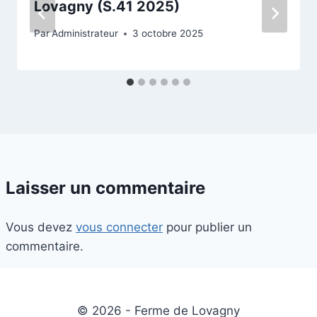
Lovagny (S.41 2025)
Par
Administrateur
3 octobre 2025
Laisser un commentaire
Vous devez
vous connecter
pour publier un
commentaire.
© 2026 - Ferme de Lovagny