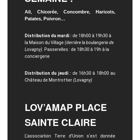
Ail, Chicorée, Concombre, Haricots,
Patates, Poivron…
Distribution du mardi :
de 18h00 à 19h30 à
la Maison du Village
(derrière la boulangerie de
Lovagny).
Passerelles : de 18h30 à 19h à la
conciergerie
Distribution du jeudi :
de 16h30 à 18h00 au
Château de Montrottier
(Lovagny)
LOV’AMAP PLACE
SAINTE CLAIRE
L’association Terre d’Union s’est donnée