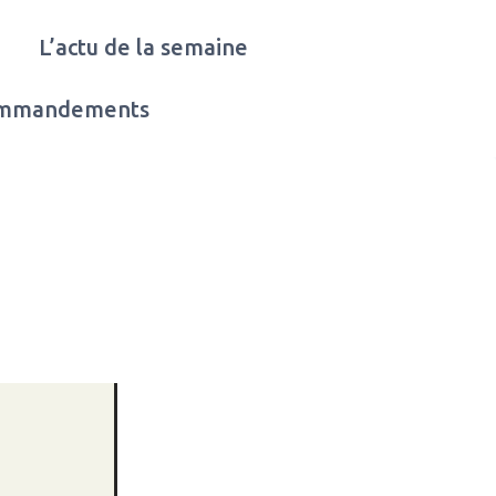
L’actu de la semaine
ommandements