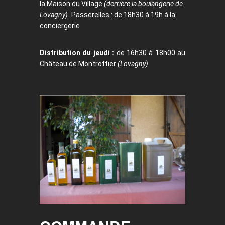
la Maison du Village
(derrière la boulangerie de
Lovagny).
Passerelles : de 18h30 à 19h à la
conciergerie
Distribution du jeudi :
de 16h30 à 18h00 au
Château de Montrottier
(Lovagny)