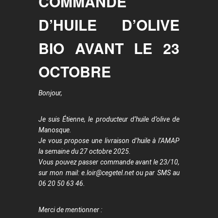
COMMANDE
D’HUILE D’OLIVE
BIO AVANT LE 23
OCTOBRE
Bonjour,
Je suis Étienne, le producteur d’huile d’olive de
Manosque.
Je vous propose une livraison d’huile à l’AMAP
la semaine du 27 octobre 2025.
Vous pouvez passer commande avant le 23/10,
sur mon mail: e.loir@cegetel.net ou par SMS au
06 20 50 63 46.
Merci de mentionner :