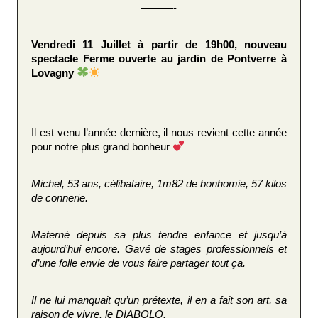
———-
Vendredi 11 Juillet à partir de 19h00,
nouveau
spectacle Ferme ouverte au jardin de Pontverre à
Lovagny
Il est venu l’année dernière, il nous revient cette année
pour notre plus grand bonheur
Michel, 53 ans, célibataire, 1m82 de bonhomie, 57 kilos
de connerie.
Materné depuis sa plus tendre enfance et jusqu’à
aujourd’hui encore. Gavé de stages professionnels et
d’une folle envie de vous faire partager tout ça.
Il ne lui manquait qu’un prétexte, il en a fait son art, sa
raison de vivre, le DIABOLO.