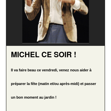
MICHEL CE SOIR !
Il va faire beau ce vendredi, venez nous aider à
préparer la fête (matin et/ou après-midi) et passer
un bon moment au jardin !