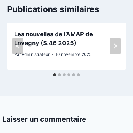
Publications similaires
Les nouvelles de l’AMAP de
Lovagny (S.46 2025)
Par
Administrateur
10 novembre 2025
Laisser un commentaire