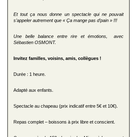
Et tout ça nous donne un spectacle qui ne pouvait
s’appeler autrement que « Ça mange pas d’pain » !!!
Une belle balance entre rire et émotions, avec
Sébastien OSMONT.
Invitez familles, voisins, amis, collègues !
Durée : 1 heure.
Adapté aux enfants.
Spectacle au chapeau (prix indicatif entre 5€ et 10€).
Repas complet – boissons à prix libre et conscient.