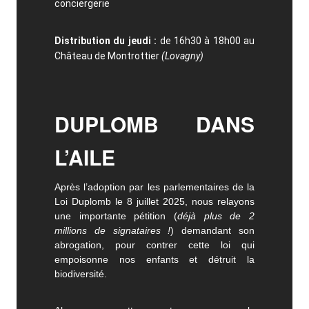
conciergerie
Distribution du jeudi :
de 16h30 à 18h00 au
Château de Montrottier
(Lovagny)
DUPLOMB DANS
L’AILE
Après l’adoption par les parlementaires de la
Loi Duplomb le 8 juillet 2025, nous relayons
une importante pétition (
déjà plus de 2
millions de signataires !
) demandant son
abrogation, pour contrer cette loi qui
empoisonne nos enfants et détruit la
biodiversité.