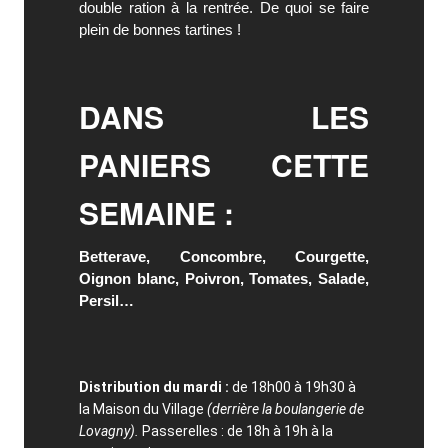
double ration à la rentrée. De quoi se faire
plein de bonnes tartines !
DANS LES
PANIERS CETTE
SEMAINE :
Betterave, Concombre, Courgette,
Oignon blanc, Poivron, Tomates, Salade,
Persil…
Distribution du mardi :
de 18h00 à 19h30 à
la Maison du Village
(derrière la boulangerie de
Lovagny).
Passerelles : de 18h à 19h à la