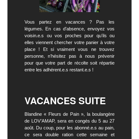
Vous partez en vacances ? Pas les
légumes. En cas d’absence, envoyez vos
voisin.e.s ou vos proches pour qu’ils ou
elles viennent chercher votre panier à votre
place ! Et si vraiment vous ne trouvez
personne, n’hésitez pas à nous prévenir
pour que votre part de récolte soit répartie
entre les adhérent.e.s restant.e.s !
VACANCES SUITE
Blandine « Fleurs de Pain », la boulangère
de LOV’AMAP, sera en congés du 5 au 27
août. Du coup, pour les abonné.e.s au pain,
ce sera double ration cette semaine et