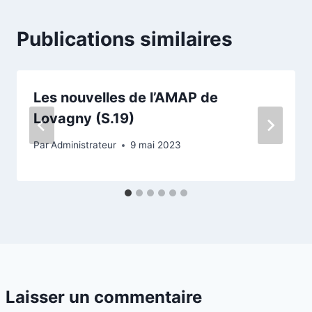
Publications similaires
Les nouvelles de l’AMAP de
Lovagny (S.19)
Par
Administrateur
9 mai 2023
Laisser un commentaire