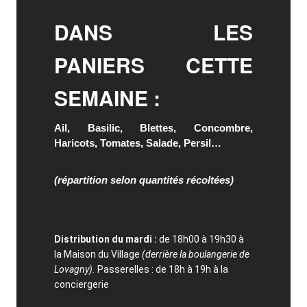
DANS LES
PANIERS CETTE
SEMAINE :
Ail, Basilic, Blettes, Concombre,
Haricots, Tomates, Salade, Persil…
(répartition selon quantités récoltées)
Distribution du mardi :
de 18h00 à 19h30 à
la Maison du Village
(derrière la boulangerie de
Lovagny).
Passerelles : de 18h à 19h à la
conciergerie