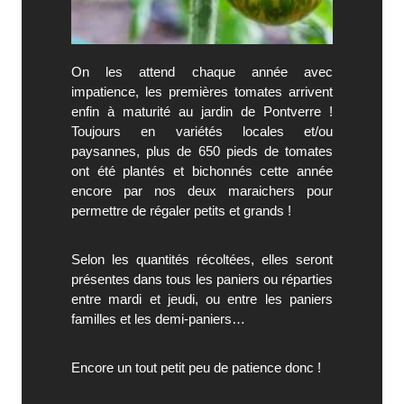
On les attend chaque année avec
impatience, les premières tomates arrivent
enfin à maturité au jardin de Pontverre !
Toujours en variétés locales et/ou
paysannes, plus de 650 pieds de tomates
ont été plantés et bichonnés cette année
encore par nos deux maraichers pour
permettre de régaler petits et grands !
Selon les quantités récoltées, elles seront
présentes dans tous les paniers ou réparties
entre mardi et jeudi, ou entre les paniers
familles et les demi-paniers…
Encore un tout petit peu de patience donc !