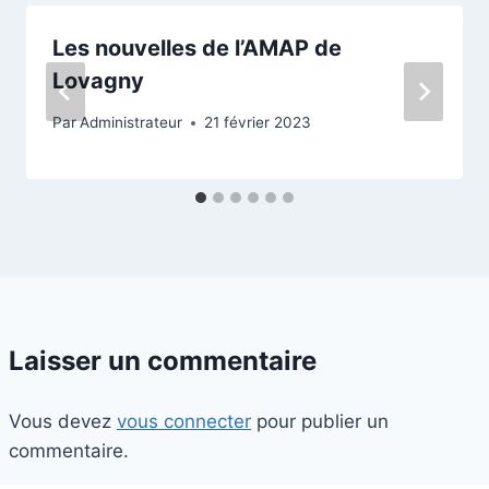
Les nouvelles de l’AMAP de
Lovagny
Par
Administrateur
21 février 2023
Laisser un commentaire
Vous devez
vous connecter
pour publier un
commentaire.