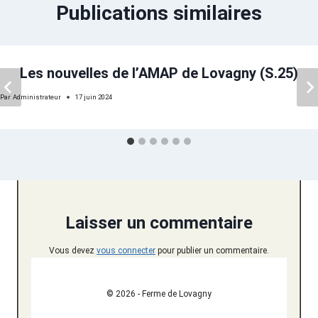
Publications similaires
Les nouvelles de l’AMAP de Lovagny (S.25)
Par
Administrateur
17 juin 2024
Laisser un commentaire
Vous devez
vous connecter
pour publier un commentaire.
© 2026 - Ferme de Lovagny