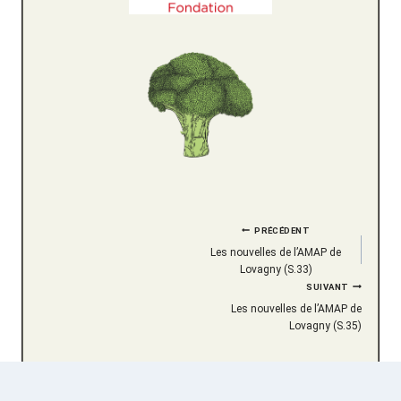
Navigation
PRÉCÉDENT
Les nouvelles de l’AMAP de
de
Lovagny (S.33)
SUIVANT
l’article
Les nouvelles de l’AMAP de
Lovagny (S.35)