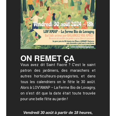
ON REMET ÇA
Vous avez dit Saint Fiacre ? C’est le saint
patron des jardiniers, des maraichers et
autres horticulteurs-paysagistes, et dans
tous les calendriers on le fête le 30 août.
Alors à LOV’AMAP – La Ferme Bio de Lovagny,
on s’est dit que la date était toute trouvée
pour une belle fête au jardin !
Vendredi 30 août à partir de 18 heures,