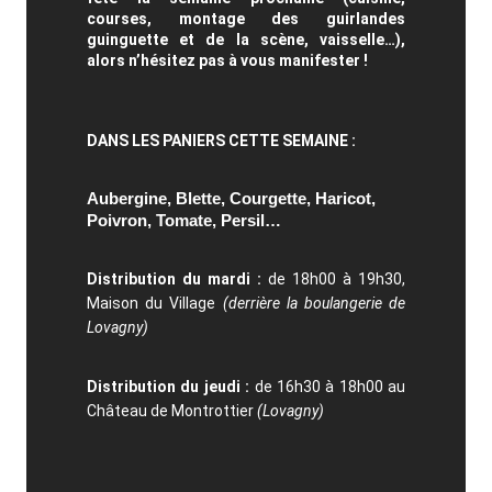
courses, montage des guirlandes
guinguette et de la scène, vaisselle…),
alors n’hésitez pas à vous manifester !
DANS LES PANIERS CETTE SEMAINE :
Aubergine, Blette, Courgette, Haricot,
Poivron, Tomate, Persil…
Distribution du mardi :
de 18h00 à 19h30,
Maison du Village
(derrière la boulangerie de
Lovagny)
Distribution du jeudi :
de 16h30 à 18h00 au
Château de Montrottier
(Lovagny)