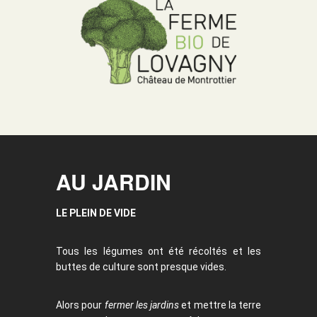
AU JARDIN
LE PLEIN DE VIDE
Tous les légumes ont été récoltés et les
buttes de culture sont presque vides.
Alors pour
fermer les jardins
et mettre la terre