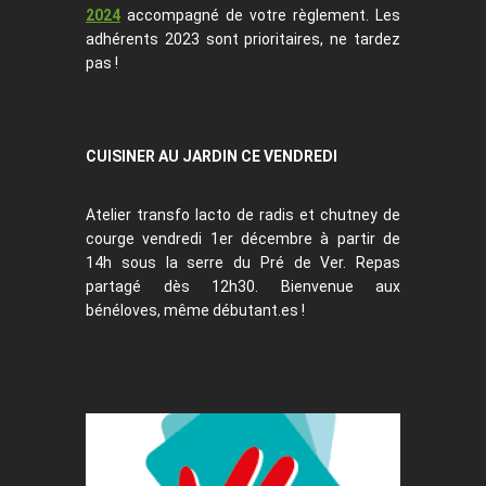
2024
accompagné de votre règlement. Les
adhérents 2023 sont prioritaires, ne tardez
pas !
CUISINER AU JARDIN CE VENDREDI
Atelier transfo lacto de radis et chutney de
courge vendredi 1er décembre à partir de
14h sous la serre du Pré de Ver. Repas
partagé dès 12h30. Bienvenue aux
bénéloves, même débutant.es !