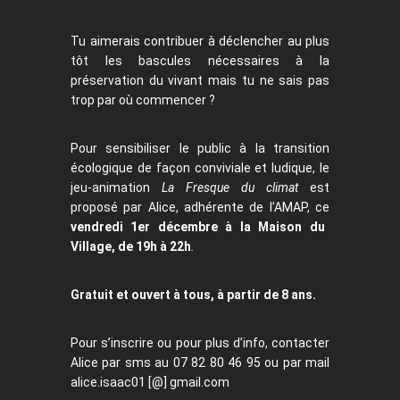
Tu aimerais contribuer à déclencher au plus
tôt les bascules nécessaires à la
préservation du vivant mais tu ne sais pas
trop par où commencer ?
Pour sensibiliser le public à la transition
écologique de façon conviviale et ludique, le
jeu-animation
La Fresque du climat
est
proposé par Alice, adhérente de l’AMAP, ce
vendredi 1er décembre à la Maison du
Village, de 19h à 22h
.
Gratuit et ouvert à tous, à partir de 8 ans.
Pour s’inscrire ou pour plus d’info, contacter
Alice par sms au 07 82 80 46 95 ou par mail
alice.isaac01 [@] gmail.com