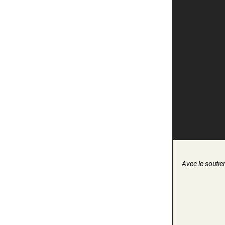
Avec le soutien