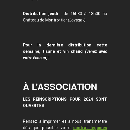
Distribution jeudi :
de 16h30 à 18h00 au
Château de Montrottier
(Lovagny)
Pour la dernière distribution cette
semaine, tisane et vin chaud
(venez avec
votre écocup)
!
À L’ASSOCIATION
LES RÉINSCRIPTIONS POUR 2024 SONT
OUVERTES
Pensez à imprimer et à nous transmettre
dès que possible votre
contrat légumes