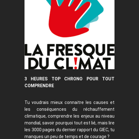
3 HEURES TOP CHRONO POUR TOUT
COMPRENDRE
Tu voudrais mieux connaitre les causes et
les conséquences du réchauffement
climatique, comprendre les enjeux au niveau
mondial, savoir pourquoi tout est lié, mais lire
les 3000 pages du dernier rapport du GIEC, tu
manques un peu de temps et de courage ?