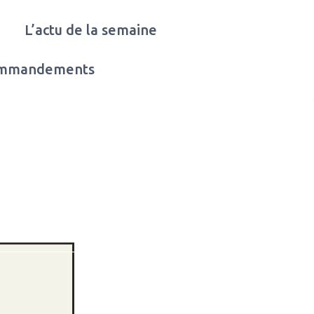
L’actu de la semaine
ommandements